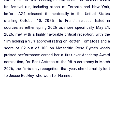
its festival run, including stops at Toronto and New York,
before A24 released it theatrically in the United States
starting October 10, 2025. Its French release, listed in
sources as either spring 2026 or, more specifically, May 21,
2026, met with a highly favorable critical reception, with the
film holding a 93% approval rating on Rotten Tomatoes and a
score of 82 out of 100 on Metacritic. Rose Byrne’s widely
praised performance earned her a first-ever Academy Award
nomination, for Best Actress at the 98th ceremony in March
2026, the film’s only recognition that year; she ultimately lost
to Jessie Buckley, who won for Hamnet.