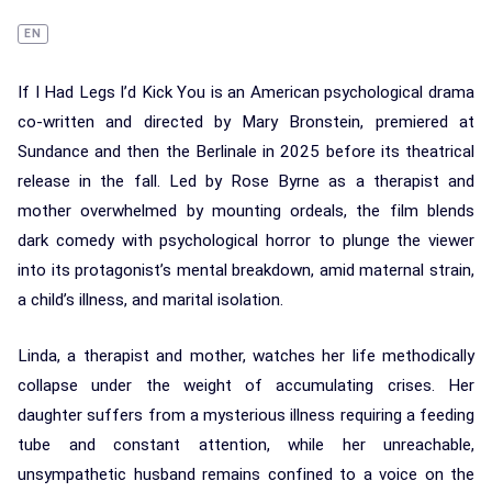
EN
If I Had Legs I’d Kick You is an American psychological drama
co-written and directed by Mary Bronstein, premiered at
Sundance and then the Berlinale in 2025 before its theatrical
release in the fall. Led by Rose Byrne as a therapist and
mother overwhelmed by mounting ordeals, the film blends
dark comedy with psychological horror to plunge the viewer
into its protagonist’s mental breakdown, amid maternal strain,
a child’s illness, and marital isolation.
Linda, a therapist and mother, watches her life methodically
collapse under the weight of accumulating crises. Her
daughter suffers from a mysterious illness requiring a feeding
tube and constant attention, while her unreachable,
unsympathetic husband remains confined to a voice on the