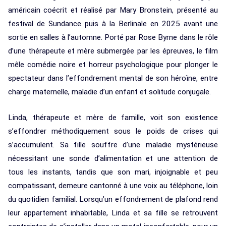
américain coécrit et réalisé par Mary Bronstein, présenté au
festival de Sundance puis à la Berlinale en 2025 avant une
sortie en salles à l’automne. Porté par Rose Byrne dans le rôle
d’une thérapeute et mère submergée par les épreuves, le film
mêle comédie noire et horreur psychologique pour plonger le
spectateur dans l’effondrement mental de son héroïne, entre
charge maternelle, maladie d’un enfant et solitude conjugale.
Linda, thérapeute et mère de famille, voit son existence
s’effondrer méthodiquement sous le poids de crises qui
s’accumulent. Sa fille souffre d’une maladie mystérieuse
nécessitant une sonde d’alimentation et une attention de
tous les instants, tandis que son mari, injoignable et peu
compatissant, demeure cantonné à une voix au téléphone, loin
du quotidien familial. Lorsqu’un effondrement de plafond rend
leur appartement inhabitable, Linda et sa fille se retrouvent