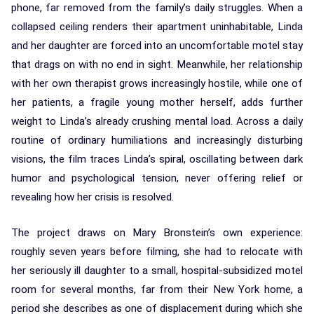
phone, far removed from the family’s daily struggles. When a
collapsed ceiling renders their apartment uninhabitable, Linda
and her daughter are forced into an uncomfortable motel stay
that drags on with no end in sight. Meanwhile, her relationship
with her own therapist grows increasingly hostile, while one of
her patients, a fragile young mother herself, adds further
weight to Linda’s already crushing mental load. Across a daily
routine of ordinary humiliations and increasingly disturbing
visions, the film traces Linda’s spiral, oscillating between dark
humor and psychological tension, never offering relief or
revealing how her crisis is resolved.
The project draws on Mary Bronstein’s own experience:
roughly seven years before filming, she had to relocate with
her seriously ill daughter to a small, hospital-subsidized motel
room for several months, far from their New York home, a
period she describes as one of displacement during which she