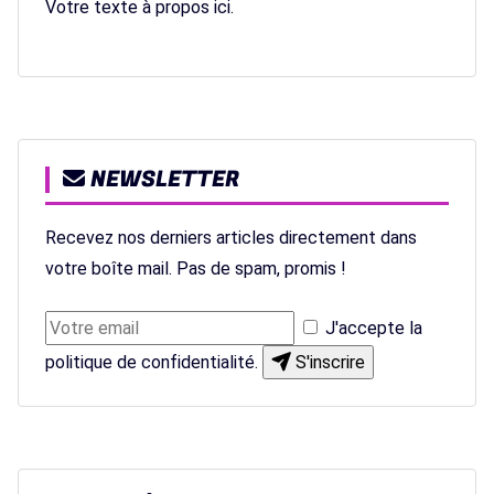
Votre texte à propos ici.
NEWSLETTER
Recevez nos derniers articles directement dans
votre boîte mail. Pas de spam, promis !
J'accepte la
politique de confidentialité
.
S'inscrire