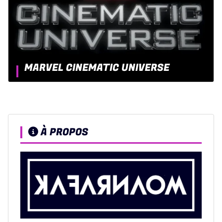
MARVEL CINEMATIC UNIVERSE
À PROPOS