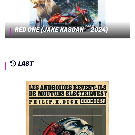
RED ONE (JAKE KASDAN – 2024)
LAST