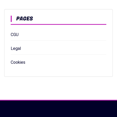
PAGES
CGU
Legal
Cookies