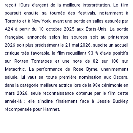
reçoit l’Ours d’argent de la meilleure interprétation. Le film
poursuit ensuite sa tournée des festivals, notamment à
Toronto et à New York, avant une sortie en salles assurée par
A24 à partir du 10 octobre 2025 aux États-Unis. La sortie
française, annoncée selon les sources soit au printemps
2026 soit plus précisément le 21 mai 2026, suscite un accueil
critique très favorable, le film recueillant 93 % d’avis positifs
sur Rotten Tomatoes et une note de 82 sur 100 sur
Metacritic. La performance de Rose Byrne, unanimement
saluée, lui vaut sa toute première nomination aux Oscars,
dans la catégorie meilleure actrice lors de la 98e cérémonie en
mars 2026, seule reconnaissance obtenue par le film cette
année-là ; elle s’incline finalement face à Jessie Buckley,
récompensée pour Hamnet.