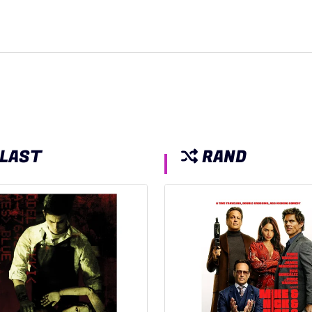
LAST
RAND