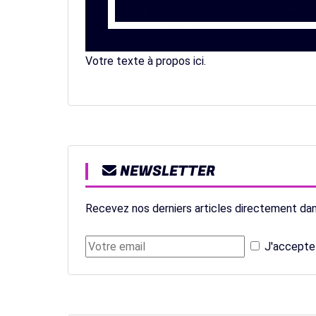
Votre texte à propos ici.
NEWSLETTER
Recevez nos derniers articles directement dan
J'accepte