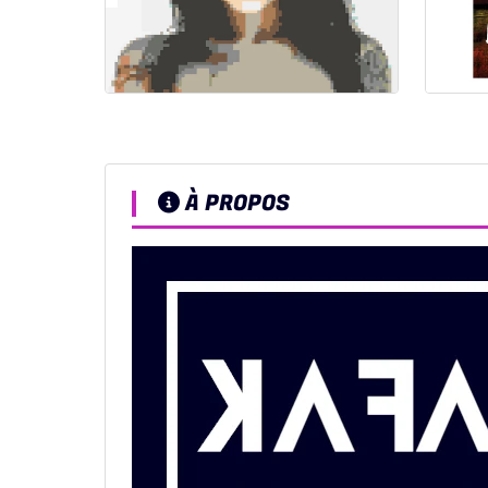
À PROPOS