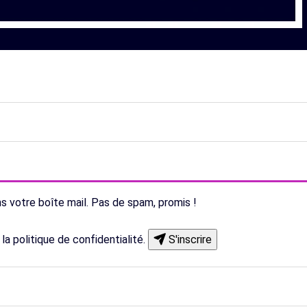
s votre boîte mail. Pas de spam, promis !
 la
politique de confidentialité
.
S'inscrire